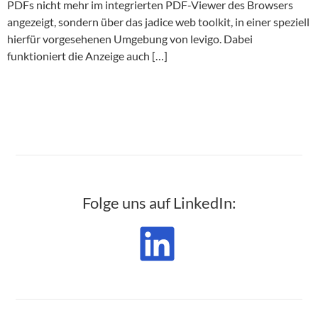
PDFs nicht mehr im integrierten PDF-Viewer des Browsers
angezeigt, sondern über das jadice web toolkit, in einer speziell
hierfür vorgesehenen Umgebung von levigo. Dabei
funktioniert die Anzeige auch […]
Folge uns auf LinkedIn: