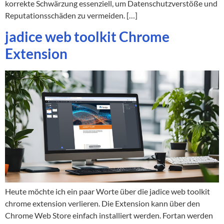
korrekte Schwärzung essenziell, um Datenschutzverstöße und
Reputationsschäden zu vermeiden. […]
jadice web toolkit Chrome
Extension
Heute möchte ich ein paar Worte über die jadice web toolkit
chrome extension verlieren. Die Extension kann über den
Chrome Web Store einfach installiert werden. Fortan werden