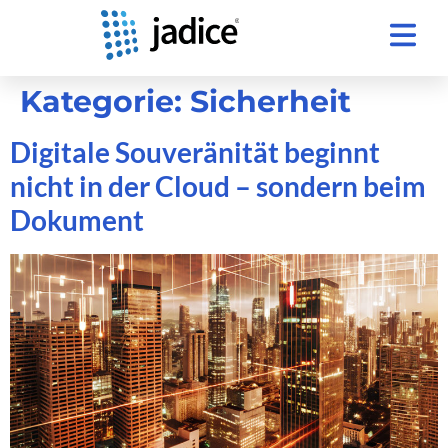
Kategorie:
Sicherheit
Digitale Souveränität beginnt
nicht in der Cloud – sondern beim
Dokument