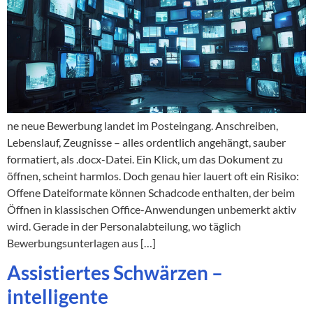
ne neue Bewerbung landet im Posteingang. Anschreiben,
Lebenslauf, Zeugnisse – alles ordentlich angehängt, sauber
formatiert, als .docx-Datei. Ein Klick, um das Dokument zu
öffnen, scheint harmlos. Doch genau hier lauert oft ein Risiko:
Offene Dateiformate können Schadcode enthalten, der beim
Öffnen in klassischen Office-Anwendungen unbemerkt aktiv
wird. Gerade in der Personalabteilung, wo täglich
Bewerbungsunterlagen aus […]
Assistiertes Schwärzen –
intelligente