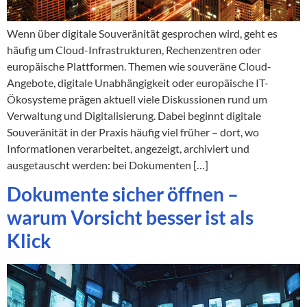
Wenn über digitale Souveränität gesprochen wird, geht es
häufig um Cloud-Infrastrukturen, Rechenzentren oder
europäische Plattformen. Themen wie souveräne Cloud-
Angebote, digitale Unabhängigkeit oder europäische IT-
Ökosysteme prägen aktuell viele Diskussionen rund um
Verwaltung und Digitalisierung. Dabei beginnt digitale
Souveränität in der Praxis häufig viel früher – dort, wo
Informationen verarbeitet, angezeigt, archiviert und
ausgetauscht werden: bei Dokumenten […]
Dokumente sicher öffnen –
warum Vorsicht besser ist als
Klick