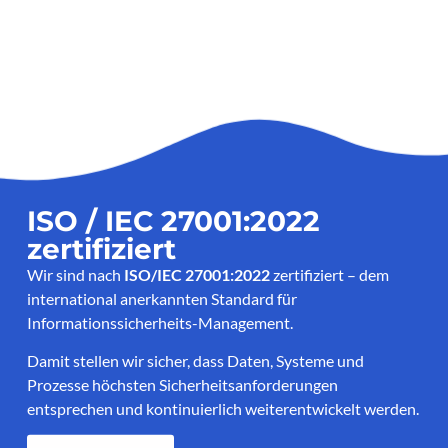
ISO / IEC 27001:2022
zertifiziert
Wir sind nach
ISO/IEC 27001:2022
zertifiziert – dem
international anerkannten Standard für
Informationssicherheits-Management.
Damit stellen wir sicher, dass Daten, Systeme und
Prozesse höchsten Sicherheitsanforderungen
entsprechen und kontinuierlich weiterentwickelt werden.