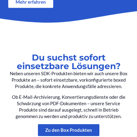
Mehr erfahren
Du suchst sofort
einsetzbare Lösungen?
Neben unseren SDK-Produkten bieten wir auch unsere Box
Produkte an – sofort einsetzbare, vorkonfigurierte boxed
Produkte, die konkrete Anwendungsfälle adressieren.
Ob E-Mail-Archivierung, Konvertierungsdienste oder die
Schwärzung von PDF-Dokumenten – unsere Service
Produkte sind darauf ausgelegt, schnell in Betrieb
genommen zu werden und produktiv zu unterstützen.
Zu den Box Produkten