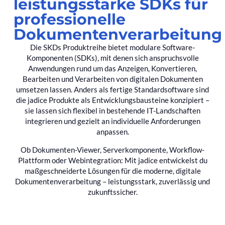
leistungsstarke SDKs für
professionelle
Dokumentenverarbeitung
Die SKDs Produktreihe bietet modulare Software-
Komponenten (SDKs), mit denen sich anspruchsvolle
Anwendungen rund um das Anzeigen, Konvertieren,
Bearbeiten und Verarbeiten von digitalen Dokumenten
umsetzen lassen. Anders als fertige Standardsoftware sind
die jadice Produkte als Entwicklungsbausteine konzipiert –
sie lassen sich flexibel in bestehende IT-Landschaften
integrieren und gezielt an individuelle Anforderungen
anpassen.
Ob Dokumenten-Viewer, Serverkomponente, Workflow-
Plattform oder Webintegration: Mit jadice entwickelst du
maßgeschneiderte Lösungen für die moderne, digitale
Dokumentenverarbeitung – leistungsstark, zuverlässig und
zukunftssicher.