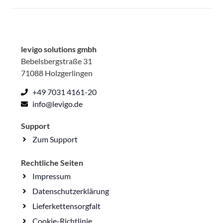
levigo solutions gmbh
Bebelsbergstraße 31
71088 Holzgerlingen
+49 7031 4161-20
info@levigo.de
Support
Zum Support
Rechtliche Seiten
Impressum
Datenschutzerklärung
Lieferkettensorgfalt
Cookie-Richtlinie