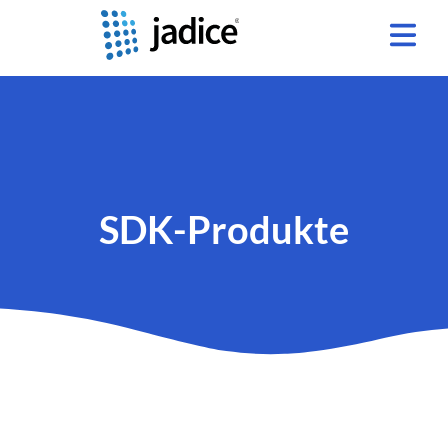
SDK-Produkte