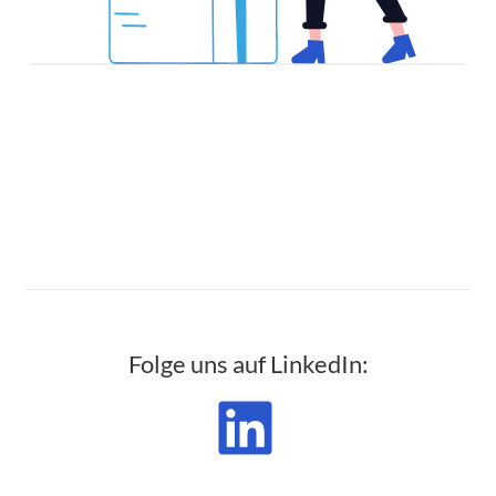
Folge uns auf LinkedIn: