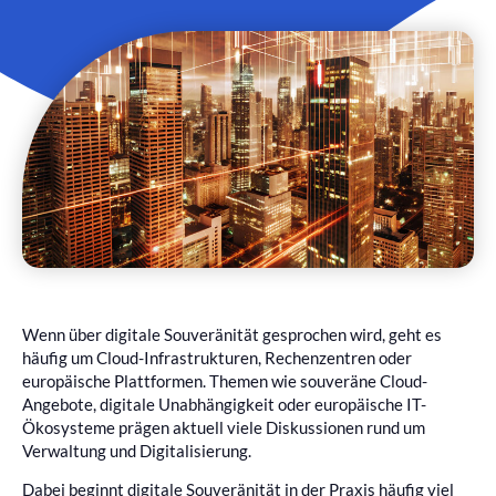
Wenn über digitale Souveränität gesprochen wird, geht es
häufig um Cloud-Infrastrukturen, Rechenzentren oder
europäische Plattformen. Themen wie souveräne Cloud-
Angebote, digitale Unabhängigkeit oder europäische IT-
Ökosysteme prägen aktuell viele Diskussionen rund um
Verwaltung und Digitalisierung.
Dabei beginnt digitale Souveränität in der Praxis häufig viel