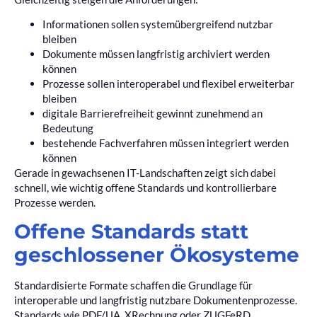
Informationen sollen systemübergreifend nutzbar
bleiben
Dokumente müssen langfristig archiviert werden
können
Prozesse sollen interoperabel und flexibel erweiterbar
bleiben
digitale Barrierefreiheit gewinnt zunehmend an
Bedeutung
bestehende Fachverfahren müssen integriert werden
können
Gerade in gewachsenen IT-Landschaften zeigt sich dabei
schnell, wie wichtig offene Standards und kontrollierbare
Prozesse werden.
Offene Standards statt
geschlossener Ökosysteme
Standardisierte Formate schaffen die Grundlage für
interoperable und langfristig nutzbare Dokumentenprozesse.
Standards wie PDF/UA, XRechnung oder ZUGFeRD