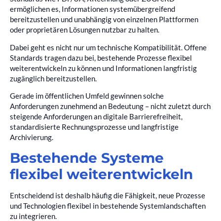
ermöglichen es, Informationen systemübergreifend
bereitzustellen und unabhängig von einzelnen Plattformen
oder proprietären Lösungen nutzbar zu halten.
Dabei geht es nicht nur um technische Kompatibilität. Offene
Standards tragen dazu bei, bestehende Prozesse flexibel
weiterentwickeln zu können und Informationen langfristig
zugänglich bereitzustellen.
Gerade im öffentlichen Umfeld gewinnen solche
Anforderungen zunehmend an Bedeutung – nicht zuletzt durch
steigende Anforderungen an digitale Barrierefreiheit,
standardisierte Rechnungsprozesse und langfristige
Archivierung.
Bestehende Systeme
flexibel weiterentwickeln
Entscheidend ist deshalb häufig die Fähigkeit, neue Prozesse
und Technologien flexibel in bestehende Systemlandschaften
zu integrieren.