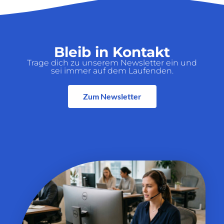
Bleib in Kontakt
Trage dich zu unserem Newsletter ein und
sei immer auf dem Laufenden.
Zum Newsletter