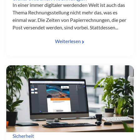
In einer immer digitaler werdenden Welt ist auch das
Thema Rechnungsstellung nicht mehr das, was es
einmal war. Die Zeiten von Papierrechnungen, die per
Post versendet werden, sind vorbei. Stattdessen...
Weiterlesen
Sicherheit