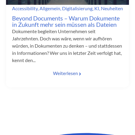
Accessibility
,
Allgemein
,
Digitalisierung
,
KI
,
Neuheiten
Beyond Documents – Warum Dokumente
in Zukunft mehr sein müssen als Dateien
Dokumente begleiten Unternehmen seit
Jahrzehnten. Doch was wäre, wenn wir aufhören
würden, in Dokumenten zu denken – und stattdessen
in Informationen? Wer uns in letzter Zeit verfolgt hat,
kennt den...
Weiterlesen