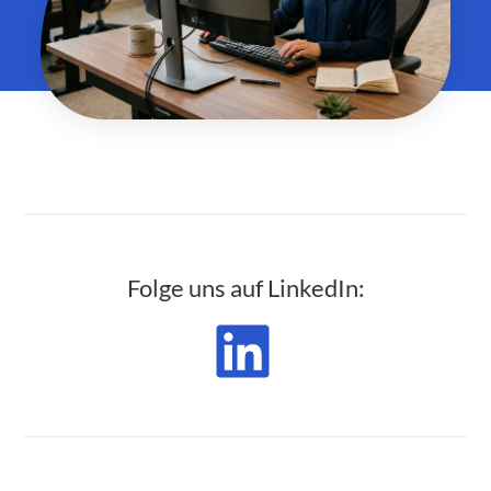
Folge uns auf LinkedIn: