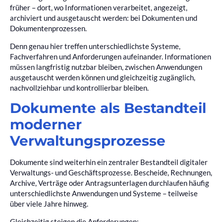
früher – dort, wo Informationen verarbeitet, angezeigt,
archiviert und ausgetauscht werden: bei Dokumenten und
Dokumentenprozessen.
Denn genau hier treffen unterschiedlichste Systeme,
Fachverfahren und Anforderungen aufeinander. Informationen
müssen langfristig nutzbar bleiben, zwischen Anwendungen
ausgetauscht werden können und gleichzeitig zugänglich,
nachvollziehbar und kontrollierbar bleiben.
Dokumente als Bestandteil
moderner
Verwaltungsprozesse
Dokumente sind weiterhin ein zentraler Bestandteil digitaler
Verwaltungs- und Geschäftsprozesse. Bescheide, Rechnungen,
Archive, Verträge oder Antragsunterlagen durchlaufen häufig
unterschiedlichste Anwendungen und Systeme – teilweise
über viele Jahre hinweg.
Gleichzeitig steigen die Anforderungen: