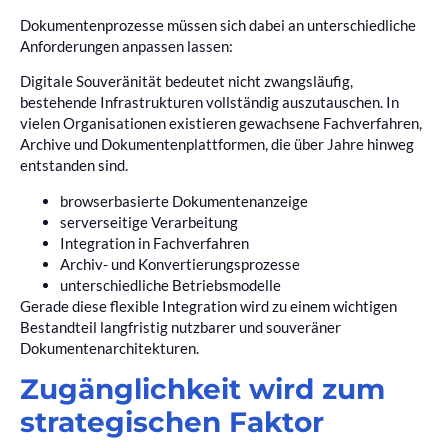
Dokumentenprozesse müssen sich dabei an unterschiedliche
Anforderungen anpassen lassen:
Digitale Souveränität bedeutet nicht zwangsläufig,
bestehende Infrastrukturen vollständig auszutauschen. In
vielen Organisationen existieren gewachsene Fachverfahren,
Archive und Dokumentenplattformen, die über Jahre hinweg
entstanden sind.
browserbasierte Dokumentenanzeige
serverseitige Verarbeitung
Integration in Fachverfahren
Archiv- und Konvertierungsprozesse
unterschiedliche Betriebsmodelle
Gerade diese flexible Integration wird zu einem wichtigen
Bestandteil langfristig nutzbarer und souveräner
Dokumentenarchitekturen.
Zugänglichkeit wird zum
strategischen Faktor