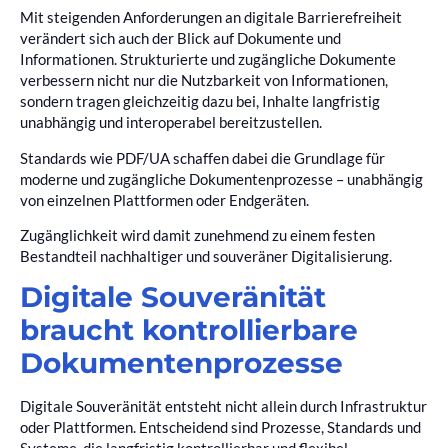
Mit steigenden Anforderungen an digitale Barrierefreiheit
verändert sich auch der Blick auf Dokumente und
Informationen. Strukturierte und zugängliche Dokumente
verbessern nicht nur die Nutzbarkeit von Informationen,
sondern tragen gleichzeitig dazu bei, Inhalte langfristig
unabhängig und interoperabel bereitzustellen.
Standards wie PDF/UA schaffen dabei die Grundlage für
moderne und zugängliche Dokumentenprozesse – unabhängig
von einzelnen Plattformen oder Endgeräten.
Zugänglichkeit wird damit zunehmend zu einem festen
Bestandteil nachhaltiger und souveräner Digitalisierung.
Digitale Souveränität
braucht kontrollierbare
Dokumentenprozesse
Digitale Souveränität entsteht nicht allein durch Infrastruktur
oder Plattformen. Entscheidend sind Prozesse, Standards und