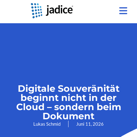
Digitale Souveränität
beginnt nicht in der
Cloud – sondern beim
Dokument
Lukas Schmid
Juni 11, 2026