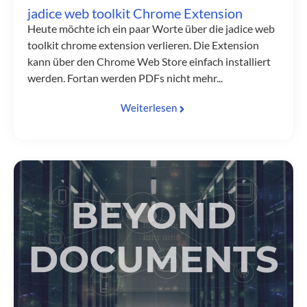
jadice web toolkit Chrome Extension
Heute möchte ich ein paar Worte über die jadice web
toolkit chrome extension verlieren. Die Extension
kann über den Chrome Web Store einfach installiert
werden. Fortan werden PDFs nicht mehr...
Weiterlesen