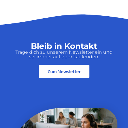
Bleib in Kontakt
Trage dich zu unserem Newsletter ein und
sei immer auf dem Laufenden.
Zum Newsletter