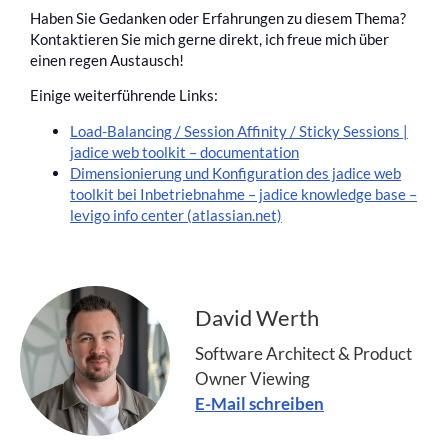
Haben Sie Gedanken oder Erfahrungen zu diesem Thema?
Kontaktieren Sie mich gerne direkt, ich freue mich über
einen regen Austausch!
Einige weiterführende Links:
Load-Balancing / Session Affinity / Sticky Sessions |
jadice web toolkit – documentation
Dimensionierung und Konfiguration des jadice web
toolkit bei Inbetriebnahme – jadice knowledge base –
levigo info center (atlassian.net)
David Werth
Software Architect & Product
Owner Viewing
E-Mail schreiben