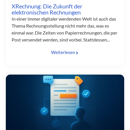
XRechnung: Die Zukunft der
elektronischen Rechnungen
In einer immer digitaler werdenden Welt ist auch das
Thema Rechnungsstellung nicht mehr das, was es
einmal war. Die Zeiten von Papierrechnungen, die per
Post versendet werden, sind vorbei. Stattdessen...
Weiterlesen