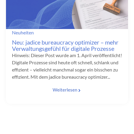
Neuheiten
Neu: jadice bureaucracy optimizer – mehr
Verwaltungsgefühl für digitale Prozesse
Hinweis: Dieser Post wurde am 1. April veröffentlicht!
Digitale Prozesse sind heute oft schnell, schlank und
effizient – vielleicht manchmal sogar ein bisschen zu
effizient. Mit dem jadice bureaucracy optimizer...
Weiterlesen