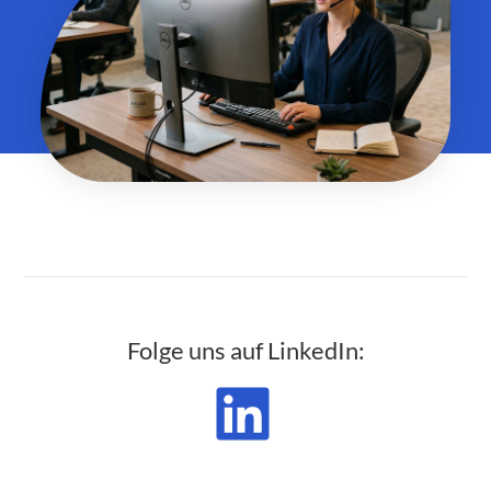
Folge uns auf LinkedIn: