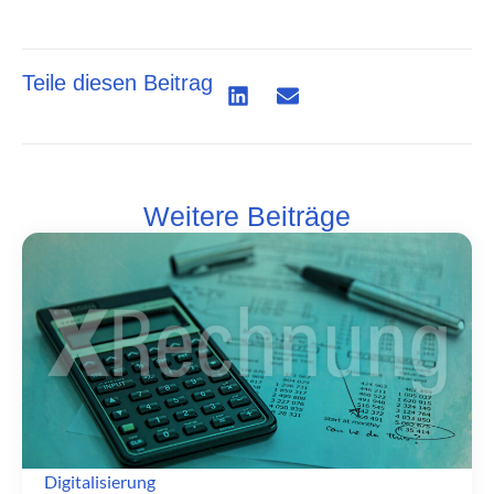
Teile diesen Beitrag
Weitere Beiträge
Digitalisierung