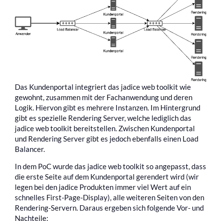
Das Kundenportal integriert das jadice web toolkit wie
gewohnt, zusammen mit der Fachanwendung und deren
Logik. Hiervon gibt es mehrere Instanzen. Im Hintergrund
gibt es spezielle Rendering Server, welche lediglich das
jadice web toolkit bereitstellen. Zwischen Kundenportal
und Rendering Server gibt es jedoch ebenfalls einen Load
Balancer.
In dem PoC wurde das jadice web toolkit so angepasst, dass
die erste Seite auf dem Kundenportal gerendert wird (wir
legen bei den jadice Produkten immer viel Wert auf ein
schnelles First-Page-Display), alle weiteren Seiten von den
Rendering-Servern. Daraus ergeben sich folgende Vor- und
Nachteile: