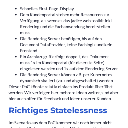
Schnelles First-Page-Display
Dem Kundenportal stehen mehr Ressourcen zur
Verfügung, als wenn es das jadice web toolkit inkl.
Rendering und die Fachanwendung bereitstellen
muss
Die Rendering Server benötigen, bis auf den
DocumentDataProvider, keine Fachlogik und kein
Frontend
Ein Archivzugriff erfolgt doppelt, das Dokument
muss 1x im Kundenportal (für die erste Seite)
eingelesen werden und 1x auf dem Rendering Server
Die Rendering Server können z.B. per Kubernetes
dynamisch skaliert (zu- und abgeschaltet) werden
Dieser PoC könnte relativ einfach ins Produkt überführt
werden. Wir verfolgen hier mehrere Ideen weiter, sind aber
hier auch offen für Feedback und Ideen unserer Kunden.
Richtiges Statelessness
Im Szenario aus dem PoC kommen wir noch immer nicht