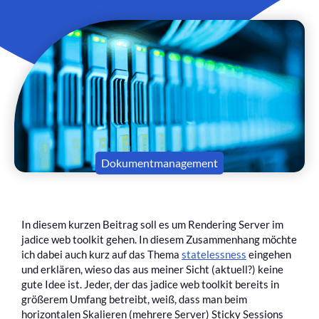
Dokumentmanagement
In diesem kurzen Beitrag soll es um Rendering Server im
jadice web toolkit gehen. In diesem Zusammenhang möchte
ich dabei auch kurz auf das Thema
statelessness
eingehen
und erklären, wieso das aus meiner Sicht (aktuell?) keine
gute Idee ist. Jeder, der das jadice web toolkit bereits in
größerem Umfang betreibt, weiß, dass man beim
horizontalen Skalieren (mehrere Server) Sticky Sessions