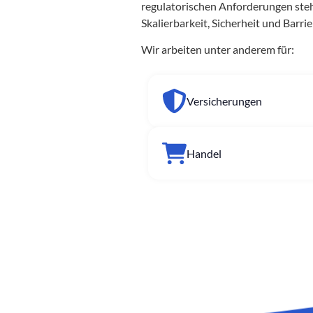
regulatorischen Anforderungen ste
Skalierbarkeit, Sicherheit und Barri
Wir arbeiten unter anderem für:
Versicherungen
Handel