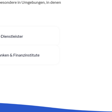
sbesondere in Umgebungen, in denen
-Dienstleister
nken & Finanzinstitute