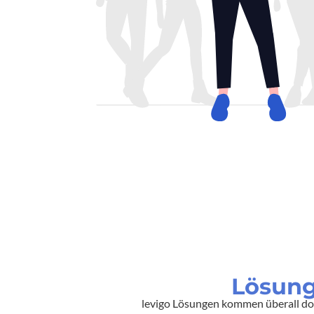
Lösung
levigo Lösungen kommen überall dor