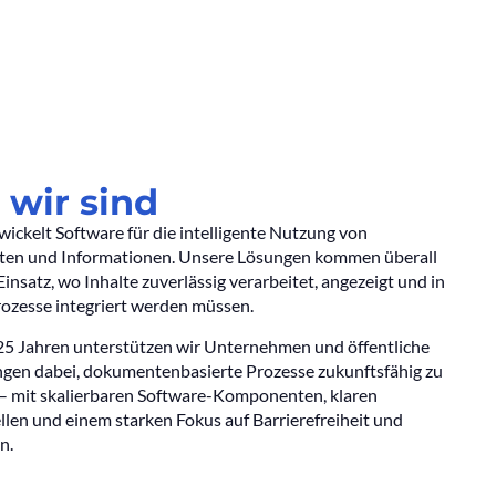
 wir sind
wickelt Software für die intelligente Nutzung von
en und Informationen. Unsere Lösungen kommen überall
insatz, wo Inhalte zuverlässig verarbeitet, angezeigt und in
Prozesse integriert werden müssen.
 25 Jahren unterstützen wir Unternehmen und öffentliche
ngen dabei, dokumentenbasierte Prozesse zukunftsfähig zu
 – mit skalierbaren Software-Komponenten, klaren
llen und einem starken Fokus auf Barrierefreiheit und
n.