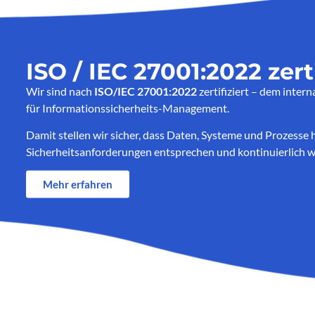
ISO / IEC 27001:2022 zerti
Wir sind nach
ISO/IEC 27001:2022
zertifiziert – dem inter
für Informationssicherheits-Management.
Damit stellen wir sicher, dass Daten, Systeme und Prozesse
Sicherheitsanforderungen entsprechen und kontinuierlich w
Mehr erfahren