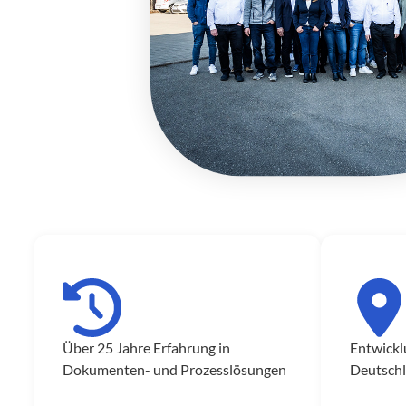
Über 25 Jahre Erfahrung in
Entwickl
Dokumenten- und Prozesslösungen
Deutsch