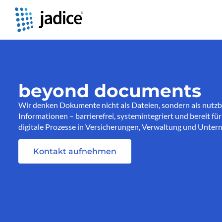
beyond documents
Wir denken Dokumente nicht als Dateien, sondern als nutz
Informationen – barrierefrei, systemintegriert und bereit für
digitale Prozesse in Versicherungen, Verwaltung und Unte
Kontakt aufnehmen