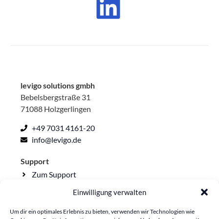
levigo solutions gmbh
Bebelsbergstraße 31
71088 Holzgerlingen
+49 7031 4161-20
info@levigo.de
Support
Zum Support
Einwilligung verwalten
Rechtliche Seiten
Impressum
Um dir ein optimales Erlebnis zu bieten, verwenden wir Technologien wie