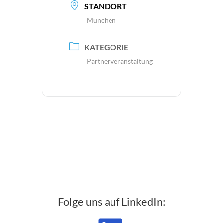
STANDORT
München
KATEGORIE
Partnerveranstaltung
Folge uns auf LinkedIn: