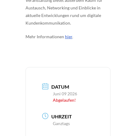
Veranstaltung bietet außerdem Raum für
Austausch, Networking und Einblicke in
aktuelle Entwicklungen rund um digitale
Kundenkommunikation.
Mehr Informationen
hier
.
DATUM
Juni 09 2026
Abgelaufen!
UHRZEIT
Ganztags