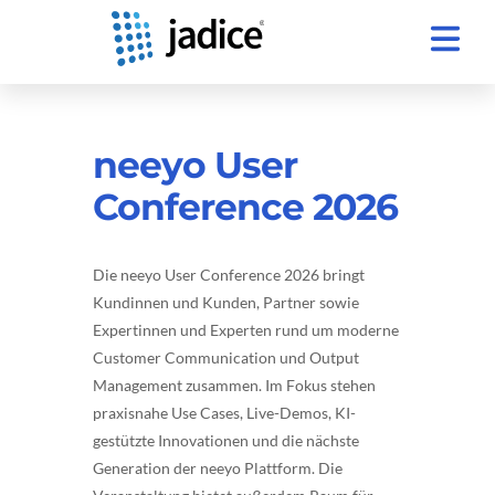
neeyo User
Conference 2026
Die neeyo User Conference 2026 bringt
Kundinnen und Kunden, Partner sowie
Expertinnen und Experten rund um moderne
Customer Communication und Output
Management zusammen. Im Fokus stehen
praxisnahe Use Cases, Live-Demos, KI-
gestützte Innovationen und die nächste
Generation der neeyo Plattform. Die