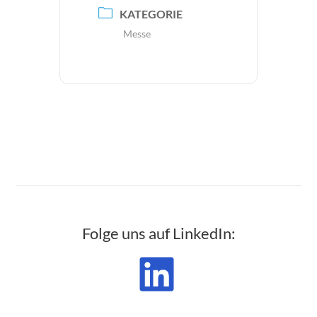
KATEGORIE
Messe
Folge uns auf LinkedIn: