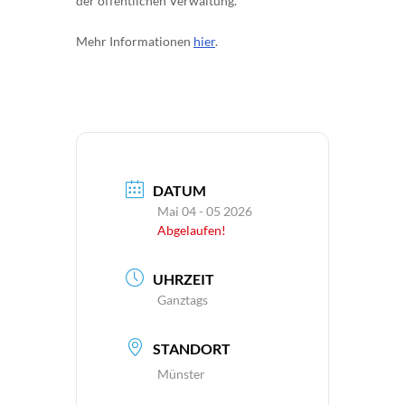
der öffentlichen Verwaltung.
Mehr Informationen
hier
.
DATUM
Mai 04 - 05 2026
Abgelaufen!
UHRZEIT
Ganztags
STANDORT
Münster