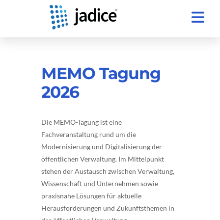
MEMO Tagung
2026
Die MEMO-Tagung ist eine
Fachveranstaltung rund um die
Modernisierung und Digitalisierung der
öffentlichen Verwaltung. Im Mittelpunkt
stehen der Austausch zwischen Verwaltung,
Wissenschaft und Unternehmen sowie
praxisnahe Lösungen für aktuelle
Herausforderungen und Zukunftsthemen in