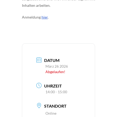
Inhalten arbeiten.
Anmeldung
hier
.
DATUM
März 26 2026
Abgelaufen!
UHRZEIT
14:00 - 15:00
STANDORT
Online