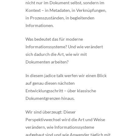
nicht nur im Dokument selbst, sondern im
Kontext – in Metadaten, in Verknüpfungen,
in Prozesszuständen, in begleitenden
Informationen.
Was bedeutet das für moderne
Informationssysteme? Und wie verändert
sich dadurch die Art, wie wir mit
Dokumenten arbeiten?
In diesem jadice talk werfen wir einen Blick
auf genau diesen nächsten
Entwicklungsschritt – über klassische
Dokumentgrenzen hinaus.
Wir sind überzeugt: Dieser
Perspektivwechsel wird die Art und Weise
verändern, wie Informationssysteme
aufgebaut sind und wie Anwender täglich mit