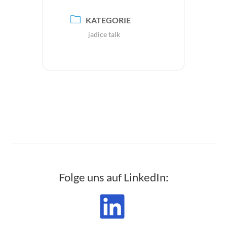
KATEGORIE
jadice talk
Folge uns auf LinkedIn: