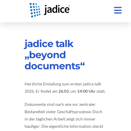
jadice talk
„beyond
documents“
Herzliche Einladung zum ersten jadice talk
2026. Er findet am
26.03.
um
14:00 Uhr
statt.
Dokumente sind nach wie vor zentraler
Bestandteil vieler Geschäftsprozesse. Doch
in der täglichen Arbeit zeigt sich immer
häufiger: Die eigentliche Information steckt