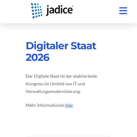
Digitaler Staat
2026
Der Digitale Staat ist der etablierteste
Kongress im Umfeld von IT und
Verwaltungsmodernisierung.
Mehr Informationen
hier
.