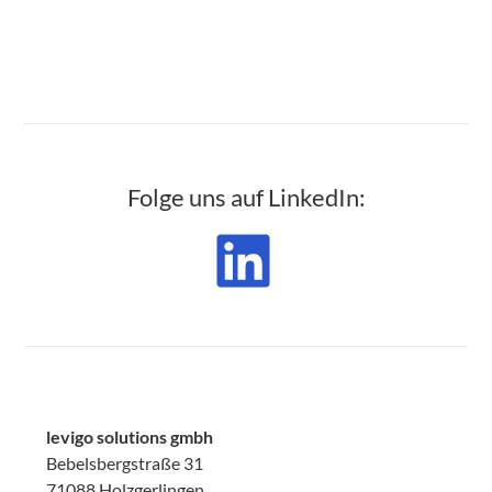
Folge uns auf LinkedIn:
levigo solutions gmbh
Bebelsbergstraße 31
71088 Holzgerlingen