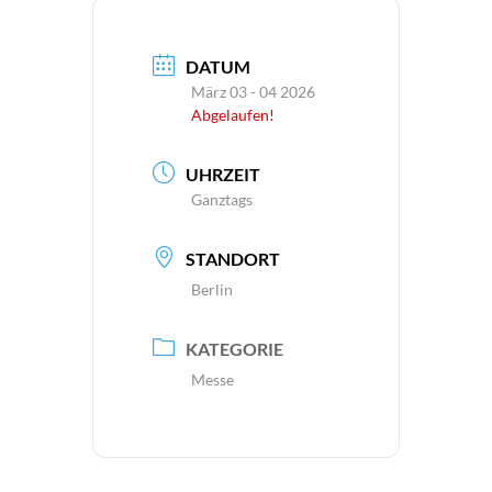
DATUM
März 03 - 04 2026
Abgelaufen!
UHRZEIT
Ganztags
STANDORT
Berlin
KATEGORIE
Messe