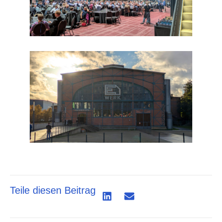
Teile diesen Beitrag