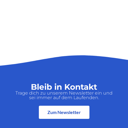
Bleib in Kontakt
Trage dich zu unserem Newsletter ein und
sei immer auf dem Laufenden.
Zum Newsletter