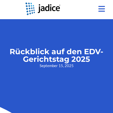
Rückblick auf den EDV-
Gerichtstag 2025
September 15, 2025