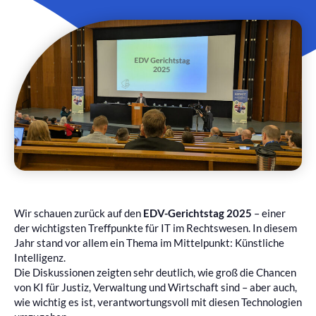
Wir schauen zurück auf den
EDV-Gerichtstag 2025
– einer
der wichtigsten Treffpunkte für IT im Rechtswesen. In diesem
Jahr stand vor allem ein Thema im Mittelpunkt: Künstliche
Intelligenz.
Die Diskussionen zeigten sehr deutlich, wie groß die Chancen
von KI für Justiz, Verwaltung und Wirtschaft sind – aber auch,
wie wichtig es ist, verantwortungsvoll mit diesen Technologien