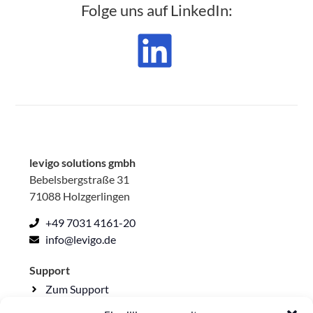
Folge uns auf LinkedIn:
levigo solutions gmbh
Bebelsbergstraße 31
71088 Holzgerlingen
+49 7031 4161-20
info@levigo.de
Support
Zum Support