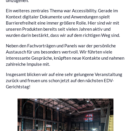
umzugehen.
Ein weiteres zentrales Thema war Accessibility. Gerade im
Kontext digitaler Dokumente und Anwendungen spielt
Barrierefreiheit eine immer größere Rolle. Hier sind wir mit
unseren Produkten bereits seit vielen Jahren aktiv und
wurden darin bestärkt, dass wir auf dem richtigen Weg sind.
Neben den Fachvorträgen und Panels war der persönliche
Austausch für uns besonders wertvoll. Wir führten viele
interessante Gespräche, knüpften neue Kontakte und nahmen
zahlreiche Impulse mit.
Insgesamt blicken wir auf eine sehr gelungene Veranstaltung
zurück und freuen uns schon jetzt auf den nächsten EDV-
Gerichtstag!