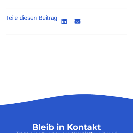
Teile diesen Beitrag
Bleib in Kontakt