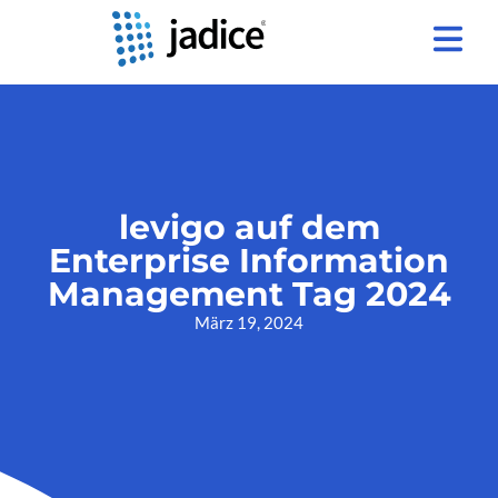
levigo auf dem
Enterprise Information
Management Tag 2024
März 19, 2024