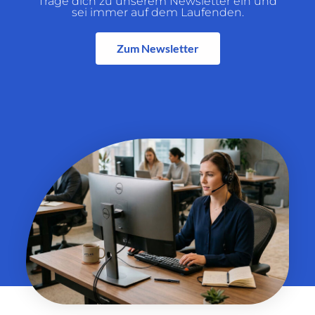
Trage dich zu unserem Newsletter ein und
sei immer auf dem Laufenden.
Zum Newsletter