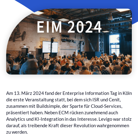
Am 13. März 2024 fand der Enterprise Information Tag in Köln
die erste Veranstaltung statt, bei dem sich ISR und Cenit,
zusammen mit Buildsimple, der Sparte für Cloud-Services,
präsentiert haben. Neben ECM rücken zunehmend auch
Analytics und KI-Integration in das Interesse. Levigo war stolz
darauf, als treibende Kraft dieser Revolution wahrgenommen
zu werden.