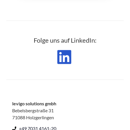
Folge uns auf LinkedIn:
levigo solutions gmbh
Bebelsbergstraße 31
71088 Holzgerlingen
+49 7031 4161-20